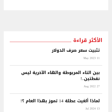
الأكثر قراءة
تثبيت سعر صرف الدولار
11 May 2023
بين التاء المربوطة والهاء الآخرية ليس
نقطتين..!
27 Aug 2022
لماذا ألغيت عطلة 14 تموز بهذا العام ؟!
13 Jul 2024