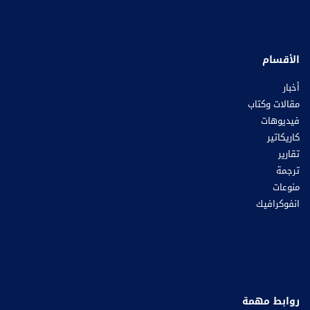
الأقسام
أخبار
مقالات وكتاب
فيديوهات
كاريكاتير
تقارير
ترجمة
منوعات
انفوكرافيك
روابط مهمة